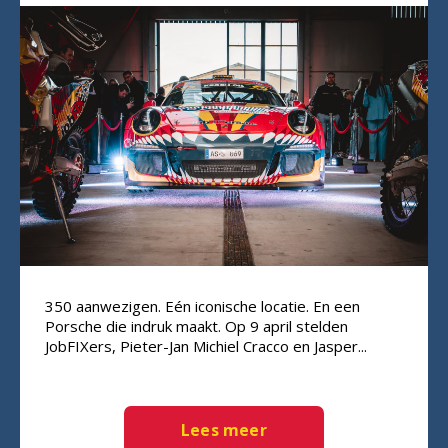
350 aanwezigen. Eén iconische locatie. En een
Porsche die indruk maakt. Op 9 april stelden
JobFIXers, Pieter-Jan Michiel Cracco en Jasper...
Lees meer