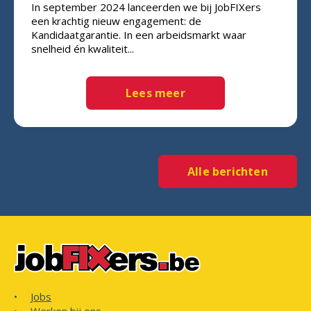
In september 2024 lanceerden we bij JobFIXers
een krachtig nieuw engagement: de
Kandidaatgarantie. In een arbeidsmarkt waar
snelheid én kwaliteit...
Lees meer
Alle berichten
Jobs