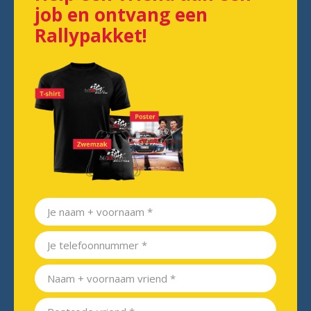
job en ontvang een
Rallypakket!